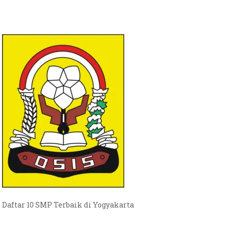
Daftar 10 SMP Terbaik di Yogyakarta