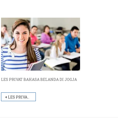
LES PRIVAT BAHASA BELANDA DI JOGJA
Post
LES PRIVAT BAHASA BELANDA DI JOGJA
navigation