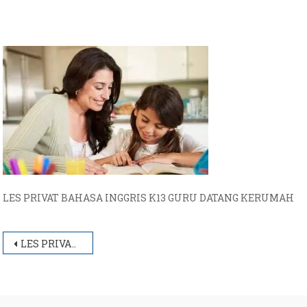
LES PRIVAT BAHASA INGGRIS K13 GURU DATANG KERUMAH
Post
LES PRIVAT BAHASA INGGRIS K13 GURU DATANG KERUMAH
navigation