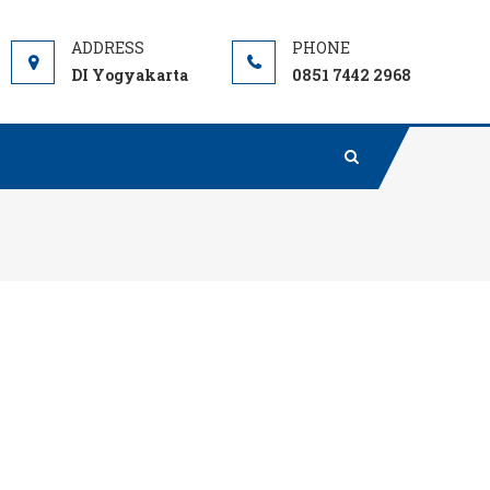
DI Yogyakarta
0851 7442 2968