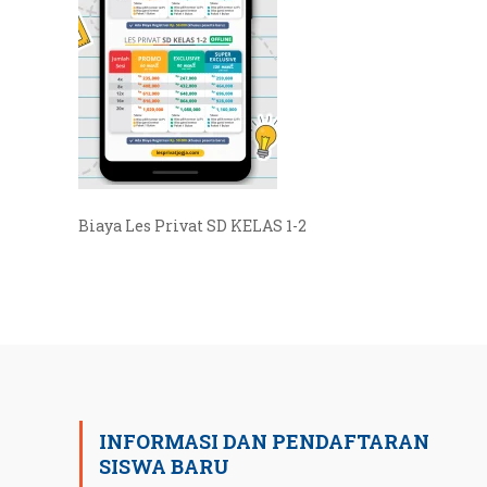
Biaya Les Privat SD KELAS 1-2
INFORMASI DAN PENDAFTARAN
SISWA BARU