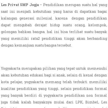
Les Privat SMP Jogja
– Pendidikan merupan suatu hal yang
saat ini menjadi kebutuhan yang harus di dapatkan bagai
kalangan generasi milenial. karena dengan pendidikan
dapat mengubah derajat hidup suatu orang, kelompok,
golongan bahkan bangsa. hal ini bisa terlihat suatu banyak
yang memiliki rata2 pendidikan tinggi akan berbanding
dengan kemanjuan suatu bangsa tersebut.
Yogyakarta merupakan pilihan yang tepat untuk memenuhi
akan kebutuhan edukasi bagi si anak, selain di kenal dengan
kota pelajar, yogyakarta memang telah terbukti memiliki
kualitas pendidikan yang tinggi. selain pendidikan formal
yang banyak berdiri di yogyakarta pendidikan non formal
juga tidak kalah banyaknya mulai dari LPK, Bimbel, Les