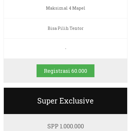
Maksimal 4 Mapel
Bisa Pilih Tentor
-
Registrasi 60.000
Super Exclusive
SPP 1.000.000