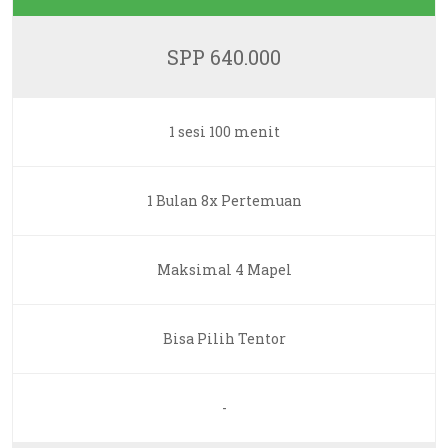
SPP 640.000
1 sesi 100 menit
1 Bulan 8x Pertemuan
Maksimal 4 Mapel
Bisa Pilih Tentor
-