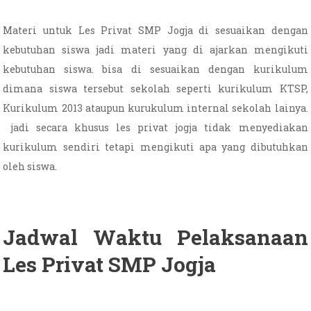
Materi untuk Les Privat SMP Jogja di sesuaikan dengan
kebutuhan siswa jadi materi yang di ajarkan mengikuti
kebutuhan siswa. bisa di sesuaikan dengan kurikulum
dimana siswa tersebut sekolah seperti kurikulum KTSP,
Kurikulum 2013 ataupun kurukulum internal sekolah lainya.
jadi secara khusus les privat jogja tidak menyediakan
kurikulum sendiri tetapi mengikuti apa yang dibutuhkan
oleh siswa.
Jadwal Waktu Pelaksanaan
Les Privat SMP Jogja