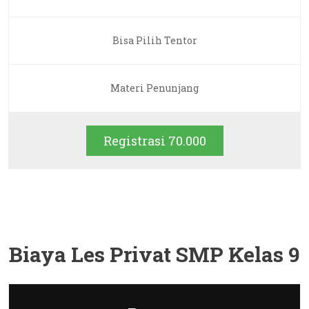
Bisa Pilih Tentor
Materi Penunjang
Registrasi 70.000
Biaya Les Privat SMP Kelas 9