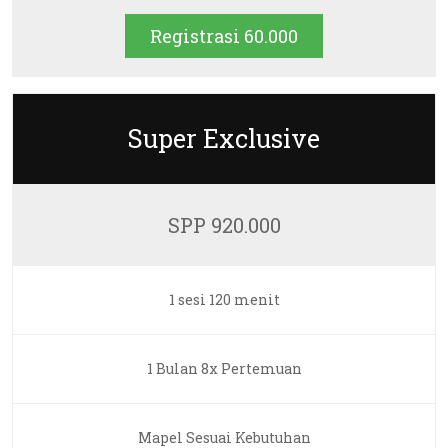
Registrasi 60.000
Super Exclusive
SPP 920.000
1 sesi 120 menit
1 Bulan 8x Pertemuan
Mapel Sesuai Kebutuhan