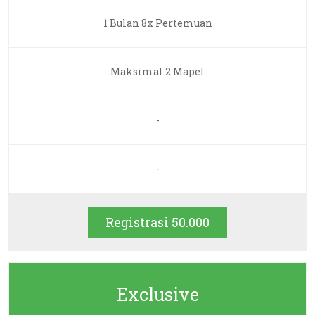
1 Bulan 8x Pertemuan
Maksimal 2 Mapel
-
-
Registrasi 50.000
Exclusive