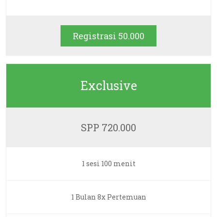
Registrasi 50.000
Exclusive
SPP 720.000
1 sesi 100 menit
1 Bulan 8x Pertemuan