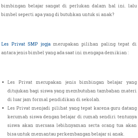
bimbingan belajar sangat di perlukan dalam hal ini. lalu
bimbel seperti apa yang di butuhkan untuk si anak?
Les Privat SMP jogja
merupakan pilihan paling tepat di
antara jenis bimbel yang ada saat ini mengapa demikian :
Les Privat merupakan jenis bimbingan belajar yang
ditujukan bagi siswa yang membutuhan tambahan materi
di luar jam formal pendidikan di sekolah.
Les Privat menjadi pilihat yang tepat karena guru datang
kerumah siswa dengan belajar di rumah sendiri tentunya
siswa akan mersasa lebihnyaman serta orang tua akan
bisa untuk memantau perkembangan belajar si anak.