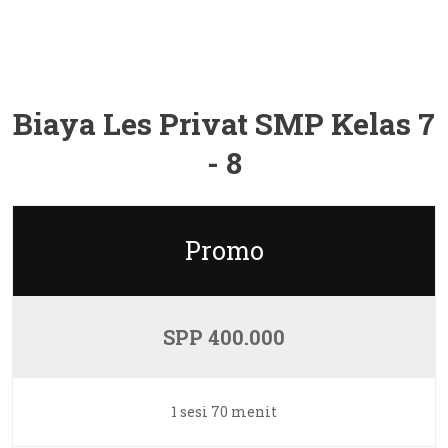
Biaya Les Privat SMP Kelas 7
- 8
Promo
SPP 400.000
1 sesi 70 menit