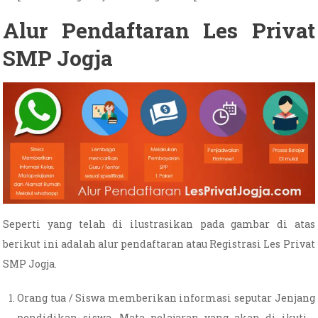
Alur Pendaftaran Les Privat
SMP Jogja
Seperti yang telah di ilustrasikan pada gambar di atas
berikut ini adalah alur pendaftaran atau Registrasi Les Privat
SMP Jogja.
Orang tua / Siswa memberikan informasi seputar Jenjang
pendidikan siswa, Mata pelajaran yang akan di ikuti ,