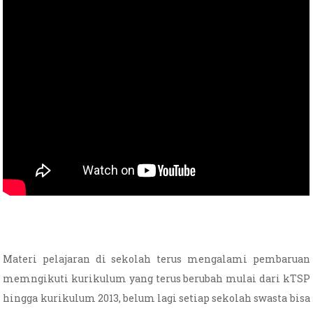
Materi pelajaran di sekolah terus mengalami pembaruan
memngikuti kurikulum yang terus berubah mulai dari kTSP
hingga kurikulum 2013, belum lagi setiap sekolah swasta bisa