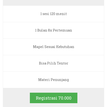
1 sesi 120 menit
1 Bulan 8x Pertemuan
Mapel Sesuai Kebutuhan
Bisa Pilih Tentor
Materi Penunjang
Registrasi 70.000