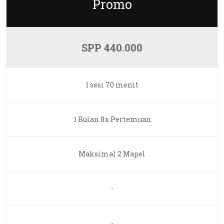
Promo
SPP 440.000
1 sesi 70 menit
1 Bulan 8x Pertemuan
Maksimal 2 Mapel
-
-