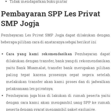
Tidak mendapatkan buku pintar
Pembayaran SPP Les Privat
SMP Jogja
Pembayaran Les Privat SMP Jogja dapat dilakukan dengan
beberapa pilihan cara di anataranya sebgai berikut ini
Cara yang kami rekomendasikan
Pembayaran dapat
dilakukan dengan transfer, bank yang di rekomendasikan
yaitu Bank Muamalat, transfer bank merupakan pilihan
paling tepat karena prosesnya cepat segera setelah
melakukan transfer akan kami proses dan di jadwalkan
pelaksanaan les privatnya.
Pembayaran juga bisa di lakukan di rumah peserta yaitu
dengan cara kami akan mengambil uang SPP ke rumah
peserta dengan syarat mengambil paket exclusive.