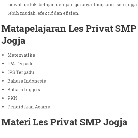
jadwal untuk belajar dengan gurunya langsung, sehingga
lebih mudah, efektif dan efisien.
Matapelajaran Les Privat SMP
Jogja
Matematika
IPA Terpadu
IPS Terpadu
Bahasa Indonesia
Bahasa Inggris
PKN
Pendidikan Agama
Materi Les Privat SMP Jogja