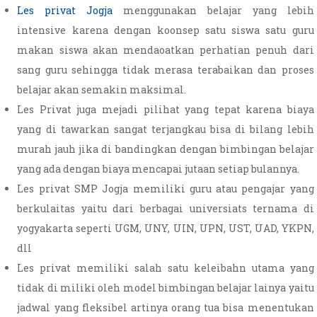
Les privat Jogja
menggunakan belajar yang lebih
intensive karena dengan koonsep satu siswa satu guru
makan siswa akan mendaoatkan perhatian penuh dari
sang guru sehingga tidak merasa terabaikan dan proses
belajar akan semakin maksimal.
Les Privat juga mejadi pilihat yang tepat karena biaya
yang di tawarkan sangat terjangkau bisa di bilang lebih
murah jauh jika di bandingkan dengan bimbingan belajar
yang ada dengan biaya mencapai jutaan setiap bulannya.
Les privat SMP Jogja memiliki guru atau pengajar yang
berkulaitas yaitu dari berbagai universiats ternama di
yogyakarta seperti UGM, UNY, UIN, UPN, UST, UAD, YKPN,
dll
Les privat memiliki salah satu keleibahn utama yang
tidak di miliki oleh model bimbingan belajar lainya yaitu
jadwal yang fleksibel artinya orang tua bisa menentukan