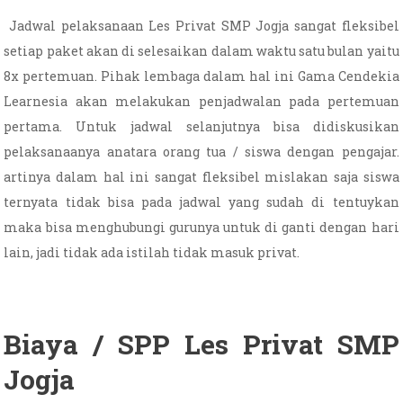
Jadwal pelaksanaan Les Privat SMP Jogja sangat fleksibel
setiap paket akan di selesaikan dalam waktu satu bulan yaitu
8x pertemuan. Pihak lembaga dalam hal ini Gama Cendekia
Learnesia akan melakukan penjadwalan pada pertemuan
pertama. Untuk jadwal selanjutnya bisa didiskusikan
pelaksanaanya anatara orang tua / siswa dengan pengajar.
artinya dalam hal ini sangat fleksibel mislakan saja siswa
ternyata tidak bisa pada jadwal yang sudah di tentuykan
maka bisa menghubungi gurunya untuk di ganti dengan hari
lain, jadi tidak ada istilah tidak masuk privat.
Biaya / SPP Les Privat SMP
Jogja