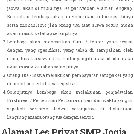
jadwal akan di mulainya les parivatdan Alamar lengkap.
Kemudian lembaga akan memberikan informasi biaya
serta mekanisme jika orang tua atau siswa setuju maka
akan masuk ketahap selanjutnya.
Lembaga akan mencarikan Guru / tentor yang sesuai
dengan yang spesifikasi yang telah di sampaikan oleh
orang tua atau siswa. Jika tentor yang di maksud ada maka
akan masuk ke tahap selanjutnya.
Orang Tua / Siswa melakukan pembayaran satu paket yang
di ambil berserta biaya registrasi.
Selanjutnya Lembaga akan melakukan penjadwalan
Firstmeet / Pertemuan Pertama di hari dan waktu yang di
sepakati bersama. Jadwal selanjutnya di diskusikan
langsung antara orang tua dengan tentor.
Alamat Les Privat SMP Jogja