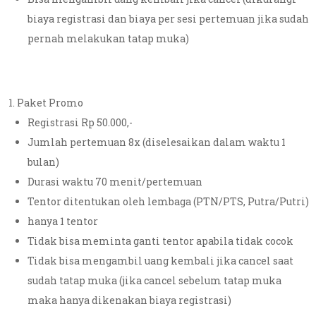
biaya registrasi dan biaya per sesi pertemuan jika sudah
pernah melakukan tatap muka)
Paket Promo
Registrasi Rp 50.000,-
Jumlah pertemuan 8x (diselesaikan dalam waktu 1
bulan)
Durasi waktu 70 menit/pertemuan
Tentor ditentukan oleh lembaga (PTN/PTS, Putra/Putri)
hanya 1 tentor
Tidak bisa meminta ganti tentor apabila tidak cocok
Tidak bisa mengambil uang kembali jika cancel saat
sudah tatap muka (jika cancel sebelum tatap muka
maka hanya dikenakan biaya registrasi)