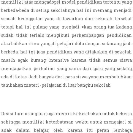
memiliki atau mengadopsi model pendidikan tertentu yang
berbeda-beda di setiap sekolahnya hal ini memang menjadi
sebuah keunggulan yang di tawarkan dari sekolah tersebut
tetapi hal ini pulang yang menjadi =kan orang tua kadang
sudah tidak terlalu mengikuti perkembangan pendidikan
atau bahkan ilmu yang di pelajari dulu dengan sekarang jauh
berbeda. hal ini juga pendidikan yang dilakukan di sekolah
masih agak kurang intensive karena tidak semua siswa
mendapatkan perhatian yang sama dari guru yang sedang
ada di kelas. Jadi banyak dari para siswa yang membutuhkan
tambahan materi -pelajaran di luar bangku sekolah.
Disisi lain orang tua juga memiliki kesibukan untuk bekerja
sehingga memiliki keterbatasan waktu untuk mengajari si
anak dalam belajar, oleh karena itu peran lembaga