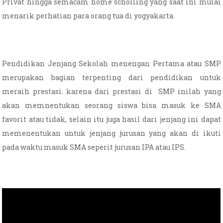
Privat hingga semacam home scholling yang saat ini mulai
menarik perhatian para orang tua di yogyakarta.
Pendidikan Jenjang Sekolah menengan Pertama atau SMP
merupakan bagian terpenting dari pendidikan untuk
meraih prestasi. karena dari prestasi di SMP inilah yang
akan memnentukan seorang siswa bisa masuk ke SMA
favorit atau tidak, selain itu juga hasil dari jenjang ini dapat
memenentukan untuk jenjang jurusan yang akan di ikuti
pada waktu masuk SMA seperit jurusan IPA atau IPS.