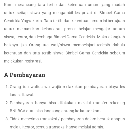
Kami merancang tata tertib dan ketentuan umum yang mudah
untuk setiap siswa yang mengambil les privat di BImbel Gama
Cendekia Yogyakarta. Tata tertib dan ketentuan umum ini bertujuan
untuk memastikan kelancaran proses belajar mengajar antara
siswa, tentor, dan lembaga Bimbel Gama Cendekia. Maka alangkah
baiknya jika Orang tua wali/siswa mempelajari terlebih dahulu
ketentuan dan tata tertib siswa Bimbel Gama Cendekia sebelum
melakukan registrasi.
A Pembayaran
Orang tua wali/siswa wajib melakukan pembayaran biaya les
lunas di awal.
Pembayaran hanya bisa dilakukan melalui transfer rekening
BNI-BCA atau bisa langsung datang ke kantor kami.
Tidak menerima transaksi / pembayaran dalam bentuk apapun
melalui tentor, semua transaksi hanya melalui admin.