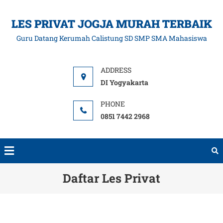
LES PRIVAT JOGJA MURAH TERBAIK
Guru Datang Kerumah Calistung SD SMP SMA Mahasiswa
DI Yogyakarta
0851 7442 2968
Daftar Les Privat