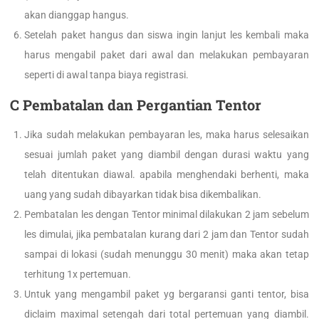
akan dianggap hangus.
Setelah paket hangus dan siswa ingin lanjut les kembali maka
harus mengabil paket dari awal dan melakukan pembayaran
seperti di awal tanpa biaya registrasi.
C Pembatalan dan Pergantian Tentor
Jika sudah melakukan pembayaran les, maka harus selesaikan
sesuai jumlah paket yang diambil dengan durasi waktu yang
telah ditentukan diawal. apabila menghendaki berhenti, maka
uang yang sudah dibayarkan tidak bisa dikembalikan.
Pembatalan les dengan Tentor minimal dilakukan 2 jam sebelum
les dimulai, jika pembatalan kurang dari 2 jam dan Tentor sudah
sampai di lokasi (sudah menunggu 30 menit) maka akan tetap
terhitung 1x pertemuan.
Untuk yang mengambil paket yg bergaransi ganti tentor, bisa
diclaim maximal setengah dari total pertemuan yang diambil.