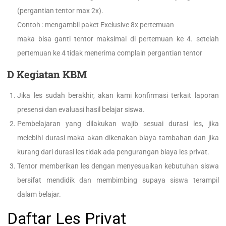
(pergantian tentor max 2x).
Contoh : mengambil paket Exclusive 8x pertemuan
maka bisa ganti tentor maksimal di pertemuan ke 4. setelah
pertemuan ke 4 tidak menerima complain pergantian tentor
D Kegiatan KBM
Jika les sudah berakhir, akan kami konfirmasi terkait laporan
presensi dan evaluasi hasil belajar siswa.
Pembelajaran yang dilakukan wajib sesuai durasi les, jika
melebihi durasi maka akan dikenakan biaya tambahan dan jika
kurang dari durasi les tidak ada pengurangan biaya les privat.
Tentor memberikan les dengan menyesuaikan kebutuhan siswa
bersifat mendidik dan membimbing supaya siswa terampil
dalam belajar.