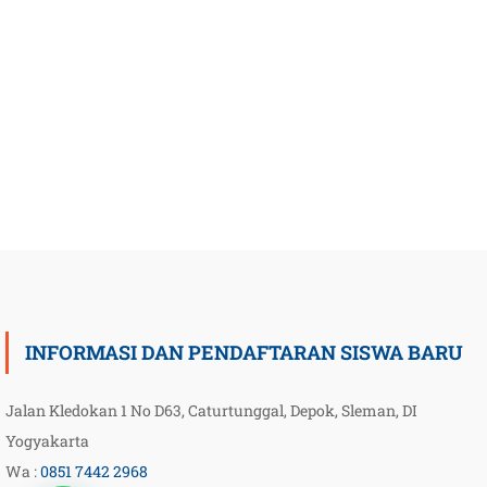
INFORMASI DAN PENDAFTARAN SISWA BARU
Jalan Kledokan 1 No D63, Caturtunggal, Depok, Sleman, DI
Yogyakarta
Wa :
0851 7442 2968