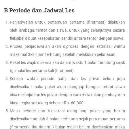
B Periode dan Jadwal Les
Penjadwalan untuk pertemuan pertama (firstmeet) dilakukan
oleh lembaga, tentor dan siswa. untuk yang selanjutnya secara
fleksibel dibuat kesepakatan sendiri antara tentor dengan siswa.
Proses penjadawalan akan diproses dengan estimasi waktu
maksimal 3×24 jam terhitung setelah melakukan pelunasan.
Paket les wajib diselesaikan dalam waktu 1 bulan terhitung sejak
tgl mulai les pertama kali (firstmeet)
Setelah waktu periode habis dan les privat belum juga
diselesaikan maka paket akan dianggap hangus. tetapi siswa
bisa melanjutkan les privat dengan cara melakukan pembayaran
biaya registrasi ulang sebesar Rp. 60.000.
Masa periode dan registrasi ulang bagi paket yang belum
diselesaikan adalah 3 bulan, terhitung sejak pertemuan pertama
(firstmeet). jika dalam 3 bulan masih belum diselesaikan maka