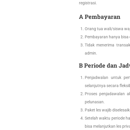
registrasi.
A Pembayaran
Orang tua wali/siswa waj
Pembayaran hanya bisa di
Tidak menerima transak
admin.
B Periode dan Jad
Penjadwalan untuk per
selanjutnya secara fleks
Proses penjadawalan a
pelunasan.
Paket les wajib diselesai
Setelah waktu periode ha
bisa melanjutkan les pri