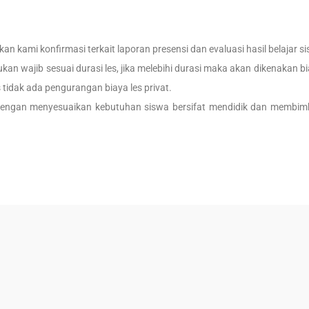
akan kami konfirmasi terkait laporan presensi dan evaluasi hasil belajar s
kan wajib sesuai durasi les, jika melebihi durasi maka akan dikenakan
es tidak ada pengurangan biaya les privat.
dengan menyesuaikan kebutuhan siswa bersifat mendidik dan membim