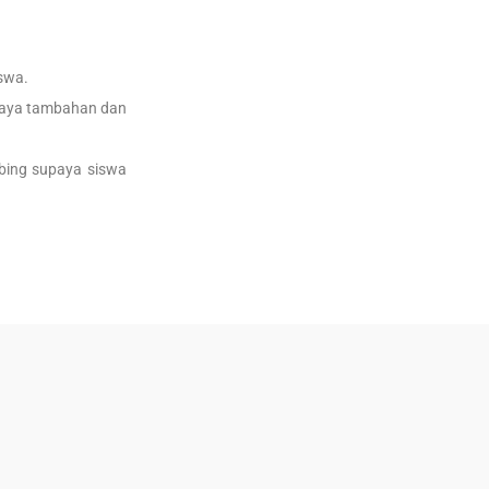
iswa.
 biaya tambahan dan
bing supaya siswa