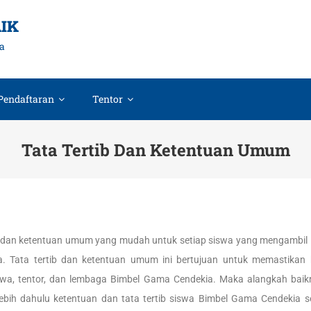
AIK
a
Pendaftaran
Tentor
Tata Tertib Dan Ketentuan Umum
 dan ketentuan umum yang mudah untuk setiap siswa yang mengambil le
. Tata tertib dan ketentuan umum ini bertujuan untuk memastikan 
iswa, tentor, dan lembaga Bimbel Gama Cendekia. Maka alangkah baik
rlebih dahulu ketentuan dan tata tertib siswa Bimbel Gama Cendekia