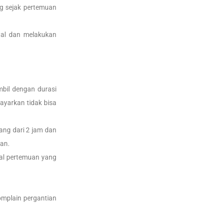
ng sejak pertemuan
wal dan melakukan
bil dengan durasi
ayarkan tidak bisa
ang dari 2 jam dan
uan.
tal pertemuan yang
omplain pergantian