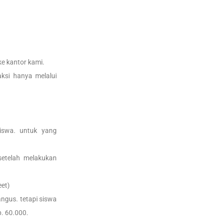
ke kantor kami.
ksi hanya melalui
siswa. untuk yang
setelah melakukan
eet)
angus. tetapi siswa
p. 60.000.