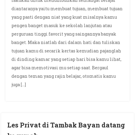
lakukan untuk menumbuhkan semangat belajar
diantaranya yaitu membuat tujuan, membuat tujuan
yang pasti dengan niat yang kuat misalnya kamu
pengen banget masuk ke sekolah lanjutan atau
perguruan tinggi favorit yang saingannya banyak
banget. Maka niatlah dari dalam hati dan tuliskan
tujuan kamu di secarik kertas kemudian pajanglah
di dinding kamar yang setiap hari bisa kamu lihat,
agar bisa memotivasi mu setiap saat. Bergaul
dengan teman yang rajin belajar, otomatis kamu
juga […]
Les Privat di Tambak Bayan datang