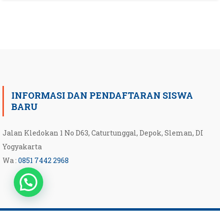
INFORMASI DAN PENDAFTARAN SISWA
BARU
Jalan Kledokan 1 No D63, Caturtunggal, Depok, Sleman, DI
Yogyakarta
Wa :
0851 7442 2968