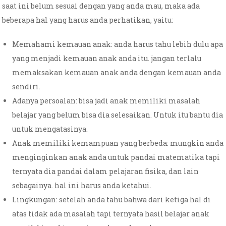
saat ini belum sesuai dengan yang anda mau, maka ada
beberapa hal yang harus anda perhatikan, yaitu:
Memahami kemauan anak: anda harus tahu lebih dulu apa
yang menjadi kemauan anak anda itu. jangan terlalu
memaksakan kemauan anak anda dengan kemauan anda
sendiri.
Adanya persoalan: bisa jadi anak memiliki masalah
belajar yang belum bisa dia selesaikan. Untuk itu bantu dia
untuk mengatasinya.
Anak memiliki kemampuan yang berbeda: mungkin anda
menginginkan anak anda untuk pandai matematika tapi
ternyata dia pandai dalam pelajaran fisika, dan lain
sebagainya. hal ini harus anda ketahui.
Lingkungan: setelah anda tahu bahwa dari ketiga hal di
atas tidak ada masalah tapi ternyata hasil belajar anak