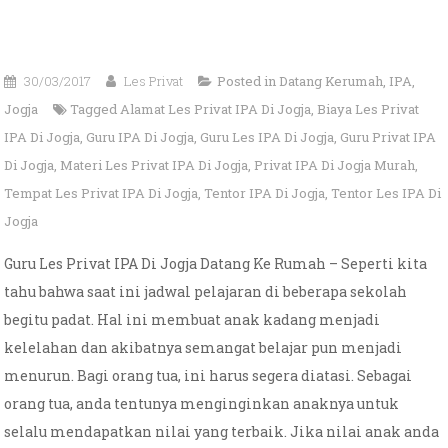
30/03/2017
Les Privat
Posted in
Datang Kerumah
,
IPA
,
Jogja
Tagged
Alamat Les Privat IPA Di Jogja
,
Biaya Les Privat
IPA Di Jogja
,
Guru IPA Di Jogja
,
Guru Les IPA Di Jogja
,
Guru Privat IPA
Di Jogja
,
Materi Les Privat IPA Di Jogja
,
Privat IPA Di Jogja Murah
,
Tempat Les Privat IPA Di Jogja
,
Tentor IPA Di Jogja
,
Tentor Les IPA Di
Jogja
Guru Les Privat IPA Di Jogja Datang Ke Rumah – Seperti kita
tahu bahwa saat ini jadwal pelajaran di beberapa sekolah
begitu padat. Hal ini membuat anak kadang menjadi
kelelahan dan akibatnya semangat belajar pun menjadi
menurun. Bagi orang tua, ini harus segera diatasi. Sebagai
orang tua, anda tentunya menginginkan anaknya untuk
selalu mendapatkan nilai yang terbaik. Jika nilai anak anda