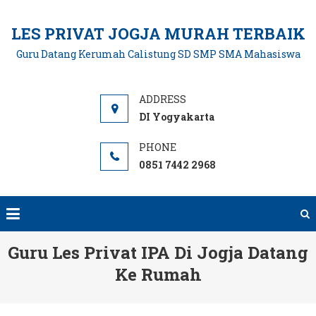
Skip
to
LES PRIVAT JOGJA MURAH TERBAIK
content
Guru Datang Kerumah Calistung SD SMP SMA Mahasiswa
DI Yogyakarta
0851 7442 2968
Guru Les Privat IPA Di Jogja Datang
Ke Rumah