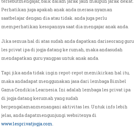
tersebutmengajar, baik dalam jarak jauh maupun jarak dekat.
Perhatikan juga apakah anak anda merasa nyaman
saatbelajar dengan dia atau tidak. anda juga perlu
memperhatikan kesopannya saat dia mengajar anak anda.
Jika semua hal di atas sudah anda dapatkan dariseorang guru
les privat ipa di jogja datang ke rumah, maka andasudah
mendapatkan guru yangpas untuk anak anda.
Tapi jika anda tidak ingin repot-repot memikirkan hal itu,
maka andadapat menggunakan jasa dari lembaga Bimbel
Gama Cendikia Learnesia. Ini adalah lembaga les privat ipa
di jogja datang kerumah yang sudah
berpengalamanmenangani aktivitas les. Untuk info lebih
jelas, anda dapatmengunjungi websitenya di
www.lesprivatjogja.com
.