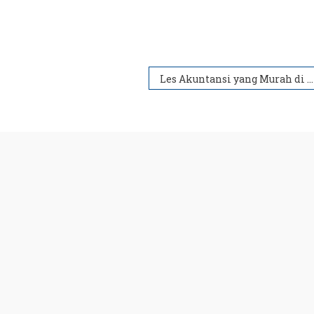
Les Akuntansi yang Murah di Jogja-Sleman-Bantul