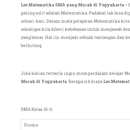
Les Matematika SMA yang Murah di Yogyakarta –
H
paling sulit adalah Matematika. Padahal tak bisa 
sehari-hari. Dalam mata pelajaran Matematika kita
sekaligus kita diberi kebebasan untuk menjawab den
yang benar. Hal ini menjadi sebuah tantangan dan
berhitung.
Jika kalian tertarik ingin memperdalam belajar M
Murah di Yogyakarta
. Berapa sih biaya
Les Matemat
SMA Kelas 10-11
Promo