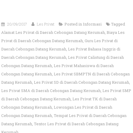
20/09/2017
Les Privat
Posted in
Informasi
Tagged
Alamat Les Privat di Daerah Cebongan Datang Kerumah
,
Biaya Les
Privat di Daerah Cebongan Datang Kerumah
,
Guru Les Privat di
Daerah Cebongan Datang Kerumah
,
Les Privat Bahasa Inggris di
Daerah Cebongan Datang Kerumah
,
Les Privat Calistung di Daerah
Cebongan Datang Kerumah
,
Les Privat Mahasiswa di Daerah
Cebongan Datang Kerumah
,
Les Privat SBMPTN di Daerah Cebongan
Datang Kerumah
,
Les Privat SD di Daerah Cebongan Datang Kerumah
,
Les Privat SMA di Daerah Cebongan Datang Kerumah
,
Les Privat SMP
di Daerah Cebongan Datang Kerumah
,
Les Privat TK di Daerah
Cebongan Datang Kerumah
,
Lowongan Les Privat di Daerah
Cebongan Datang Kerumah
,
Tempat Les Privat di Daerah Cebongan
Datang Kerumah
,
Tentor Les Privat di Daerah Cebongan Datang
Kerumah