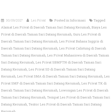
30/09/2017
Les Privat
Posted in
Informasi
Tagged
Alamat Les Privat di Daerah Taman Sari Datang Kerumah
,
Biaya Les
Privat di Daerah Taman Sari Datang Kerumah
,
Guru Les Privat di
Daerah Taman Sari Datang Kerumah
,
Les Privat Bahasa Inggris di
Daerah Taman Sari Datang Kerumah
,
Les Privat Calistung di Daerah
Taman Sari Datang Kerumah
,
Les Privat Mahasiswa di Daerah Taman
Sari Datang Kerumah
,
Les Privat SBMPTN di Daerah Taman Sari
Datang Kerumah
,
Les Privat SD di Daerah Taman Sari Datang
Kerumah
,
Les Privat SMA di Daerah Taman Sari Datang Kerumah
,
Les
Privat SMP di Daerah Taman Sari Datang Kerumah
,
Les Privat TK di
Daerah Taman Sari Datang Kerumah
,
Lowongan Les Privat di Daerah
Taman Sari Datang Kerumah
,
Tempat Les Privat di Daerah Taman Sari
Datang Kerumah
,
Tentor Les Privat di Daerah Taman Sari Datang
Kerumah