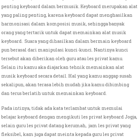
penting keyboard dalam bermusik. Keyboard merupakan alat
yang paling penting, karena keyboard dapat menghasilkan
harmonisasi dalam komposisi musik, sehingga banyak
orang yang tertarik untuk dapat memainkan alat musik
keyboard. Suara yang dihasilkan dalam bermain keyboard
pun berasal dari manipulasi kunci-kunci. Nantinya kunci
tersebut akan diberikan oleh guru atau les privat kamu.
Selain itu kamu aka diajarkan tehnik memainkan alat
musik keyboard secara detail. Hal yang kamu anggap susah
sekalipun, akan terasa lebih mudah jika kamu dibimbing
dan terus berlatih untuk memainkan keyboard.
Pada intinya, tidak ada kata terlambat untuk memulai
belajar keyboard dengan mengikuti les privat keyboard Jogja,
selain guru les privat datang kerumah, jam les privat yang
fleksibel, kam juga dapat meinta kepada guru les privat