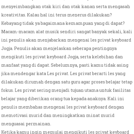
menyeimbangkan otak kiri dan otak kanan serta mengasah
kreativitas. Kalau hal ini terus menerus dilakukan?
Kebayang tidak ya bagaimana kemampuan yang di dapat?
Macam-macam alat musik sendiri sangat banyak sekali, kali
ini penulis akan menjabarkan mengenai les privat keyboard
Jogja. Penulis akan menjelaskan seberapa pentingnya
mengikuti les privat keyboard Jogja, serta kelebihan dan
manfaat yang di dapat. Sebelumnya, pasti kamu tidak asing
jika mendengar kata Les privat. Les privat berarti les yang
dilakukan dirumah dengan satu guru agar proses belajar tetap
fokus. Les privat sering menjadi tujuan utama untuk fasilitas
belajar yang diberikan orang tua kepada anaknya. Kali ini
penulis membahas mengenai les privat keyboard dengan
memotivasi murid dan meningkatkan minat murid
menguasai permainan.
Ketika kamu ingin memulai mengikuti les privat keyboard