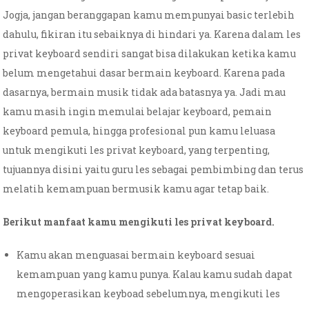
Jogja, jangan beranggapan kamu mempunyai basic terlebih
dahulu, fikiran itu sebaiknya di hindari ya. Karena dalam les
privat keyboard sendiri sangat bisa dilakukan ketika kamu
belum mengetahui dasar bermain keyboard. Karena pada
dasarnya, bermain musik tidak ada batasnya ya. Jadi mau
kamu masih ingin memulai belajar keyboard, pemain
keyboard pemula, hingga profesional pun kamu leluasa
untuk mengikuti les privat keyboard, yang terpenting,
tujuannya disini yaitu guru les sebagai pembimbing dan terus
melatih kemampuan bermusik kamu agar tetap baik.
Berikut manfaat kamu mengikuti les privat keyboard.
Kamu akan menguasai bermain keyboard sesuai
kemampuan yang kamu punya. Kalau kamu sudah dapat
mengoperasikan keyboad sebelumnya, mengikuti les