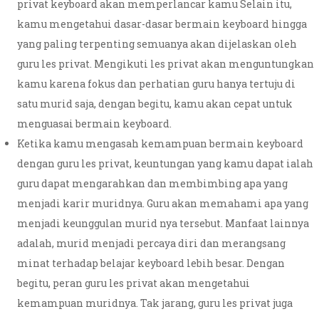
privat keyboard akan memperlancar kamu Selain itu,
kamu mengetahui dasar-dasar bermain keyboard hingga
yang paling terpenting semuanya akan dijelaskan oleh
guru les privat. Mengikuti les privat akan menguntungkan
kamu karena fokus dan perhatian guru hanya tertuju di
satu murid saja, dengan begitu, kamu akan cepat untuk
menguasai bermain keyboard.
Ketika kamu mengasah kemampuan bermain keyboard
dengan guru les privat, keuntungan yang kamu dapat ialah
guru dapat mengarahkan dan membimbing apa yang
menjadi karir muridnya. Guru akan memahami apa yang
menjadi keunggulan murid nya tersebut. Manfaat lainnya
adalah, murid menjadi percaya diri dan merangsang
minat terhadap belajar keyboard lebih besar. Dengan
begitu, peran guru les privat akan mengetahui
kemampuan muridnya. Tak jarang, guru les privat juga