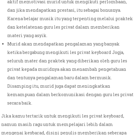
aktif memotivasi murid untuk mengikuti perlombaan,
dan jika mendapatkan prestasi, itu sebagai bonusnya.
Karena belajar musik itu yang terpenting melalui praktek
dan ketelatenan guru les privat dalam memberikan
materi yang asyik.
Murid akan mendapatkan pengalaman yang banyak
ketika bergabung mengikuti les privat keyboard Jogja,
seluruh mater dan praktek yang diberikan oleh guru les
privat kepada muridnya akan menambah pengetahuan
dan tentunya pengalaman baru dalam bermusik.
Disamping itu, murid juga dapat meningkatkan
kemampuan dalam berkomunikasi dengan guru les privat
secara baik.
Jika kamu tertarik untuk mengikuti les privat keyboard,
namun masih ragu untuk mempelajari lebih dalam
mengenai keybarad, disini penulis memberikan seberapa