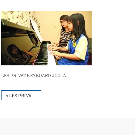
LES PRIVAT KEYBOARD JOGJA
Post
LES PRIVAT KEYBOARD JOGJA
navigation