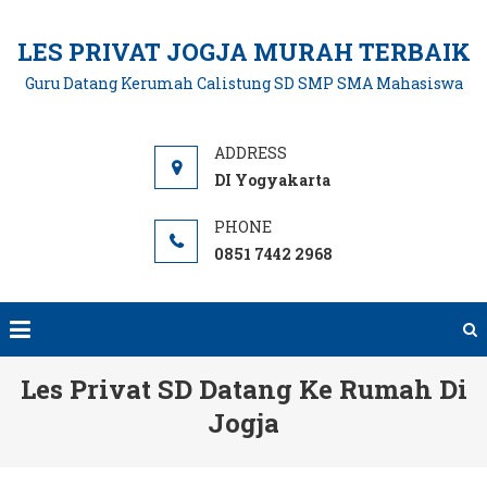
Skip
to
LES PRIVAT JOGJA MURAH TERBAIK
content
Guru Datang Kerumah Calistung SD SMP SMA Mahasiswa
DI Yogyakarta
0851 7442 2968
Les Privat SD Datang Ke Rumah Di
Jogja