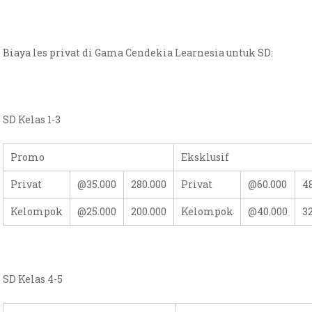
Biaya les privat di Gama Cendekia Learnesia untuk SD:
SD Kelas 1-3
Promo
Eksklusif
Privat
@35.000
280.000
Privat
@60.000
4
Kelompok
@25.000
200.000
Kelompok
@40.000
3
SD Kelas 4-5