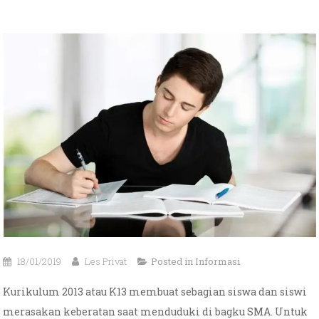
18/01/2019
Les Privat
Posted in
Informasi
Kurikulum 2013 atau K13 membuat sebagian siswa dan siswi
merasakan keberatan saat menduduki di bagku SMA. Untuk