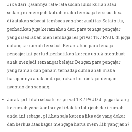
Jika dari ijasahnya rata-rata sudah lulus kuliah atau
sedang menempuh kuliah maka lembaga tersebut bisa
dikatakan sebagai lembaga yang berkualitas. Selain itu,
perhatikan juga keramahan dari para tenaga pengajar
yang disediakan oleh lembaga les privat TK / PAUD di jogja
datang ke rumah tersebut. Keramahan para tenaga
pengajar ini perlu diperhatikan karena untuk membuat
anak menjadi semangat belajar. Dengan para pengajar
yang ramah dan paham terhadap dunia anak maka
harapannya anak anda juga akan bisa belajar dengan
nyaman dan senang.
Jarak: pilihlah sebuah les privat TK / PAUD di jogja datang
ke rumah yang kantornya tidak terlalu jauh dari rumah
anda. ini sebagai pilihan saja karena jika ada yang dekat
dan berkualitas bagus mengapa harus memilih yang jauh?