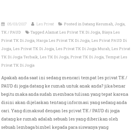
05/03/2017
Les Privat
Posted in
Datang Kerumah
,
Jogja
,
TK / PAUD
Tagged
Alamat Les Privat TK Di Jogja
,
Biaya Les
Privat TK Di Jogja
,
Harga Les Privat TK Di Jogja
,
Les Privat PAUD Di
Jogja
,
Les Privat TK Di Jogja
,
Les Privat TK Di Jogja Murah
,
Les Privat
TK Di Jogja Terbaik
,
Les TK Di Jogja
,
Privat TK Di Jogja
,
Tempat Les
Privat TK Di Jogja
Apakah anda saat ini sedang mencari tempat les privat TK /
PAUD di jogja datang ke rumah untuk anak anda? jika benar
begitu maka anda sudah membaca tulisan yang tepat karena
disini akan dijelaskan tentang informasi yang sedang anda
cari. Yang dimaksud dengan les privat TK / PAUD di jogja
datang ke rumah adalah sebuah les yang diberikan oleh
sebuah lembaga bimbel kepada para siswanya yang