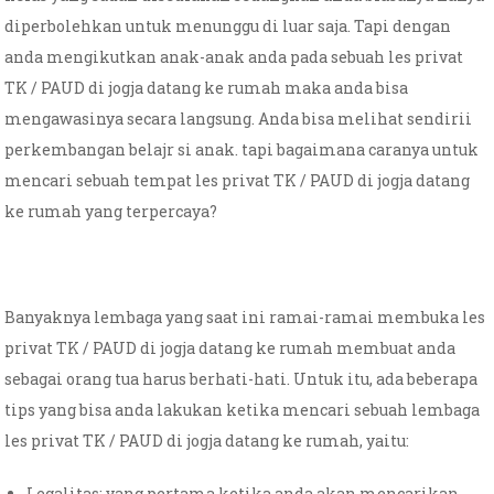
diperbolehkan untuk menunggu di luar saja. Tapi dengan
anda mengikutkan anak-anak anda pada sebuah les privat
TK / PAUD di jogja datang ke rumah maka anda bisa
mengawasinya secara langsung. Anda bisa melihat sendirii
perkembangan belajr si anak. tapi bagaimana caranya untuk
mencari sebuah tempat les privat TK / PAUD di jogja datang
ke rumah yang terpercaya?
Banyaknya lembaga yang saat ini ramai-ramai membuka les
privat TK / PAUD di jogja datang ke rumah membuat anda
sebagai orang tua harus berhati-hati. Untuk itu, ada beberapa
tips yang bisa anda lakukan ketika mencari sebuah lembaga
les privat TK / PAUD di jogja datang ke rumah, yaitu:
Legalitas: yang pertama ketika anda akan mencarikan