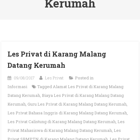
Kerumah
Les Privat di Karang Malang
Datang Kerumah
09/08/2017
Les Privat
Posted in
Informasi
Tagged
Alamat Les Privat di Karang Malang
Datang Kerumah
,
Biaya Les Privat di Karang Malang Datang
Kerumah
,
Guru Les Privat di Karang Malang Datang Kerumah
,
Les Privat Bahasa Inggris di Karang Malang Datang Kerumah
,
Les Privat Calistung di Karang Malang Datang Kerumah
,
Les
Privat Mahasiswa di Karang Malang Datang Kerumah
,
Les
Privat SBMPTN di Karang Malang Datang Kerumah
,
Les Privat