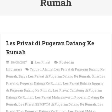
Rumah
Les Privat di Pugeran Datang Ke
Rumah
19/08/2017
Les Privat
Posted in
Informasi
Tagged
Alamat Les Privat di Pugeran Datang Ke
Rumah
,
Biaya Les Privat di Pugeran Datang Ke Rumah
,
Guru Les
Privat di Pugeran Datang Ke Rumah
,
Les Privat Bahasa Inggris
di Pugeran Datang Ke Rumah
,
Les Privat Calistung di Pugeran
Datang Ke Rumah
,
Les Privat Mahasiswa di Pugeran Datang Ke
Rumah
,
Les Privat SBMPTN di Pugeran Datang Ke Rumah
,
Les
Privat SD di Pugeran Datang Ke Rumah
,
Les Privat SMA di