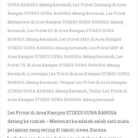
GUNA BANGSA datang kerumah
,
Les Privat Calistung di Area
Kampus STIKES GUNA BANGSA datang kerumah
,
Les Privat
Mahasiswa di Area Kampus STIKES GUNA BANGSA datang
kerumah
,
Les Privat SD di Area Kampus STIKES GUNA
BANGSA datang kerumah
,
Les Privat SMA di Area Kampus
STIKES GUNA BANGSA datang kerumah
,
Les Privat SMP di
Area Kampus STIKES GUNA BANGSA datang kerumah
,
Les
Privat TK di Area Kampus STIKES GUNA BANGSA datang
kerumah
,
Lowongan Les Privat di Area Kampus STIKES GUNA
BANGSA datang kerumah
,
Tempat Les Privat di Area Kampus
STIKES GUNA BANGSA datang kerumah
,
Tentor Les Privat di
Area Kampus STIKES GUNA BANGSA datang kerumah
Les Privat di Area Kampus STIKES GUNA BANGSA
datang ke rumah – Matematika adalah salah satu mata
pelajaran yang sering di takuti siswa. Karena