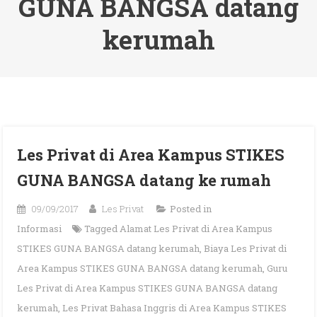
GUNA BANGSA datang
kerumah
Les Privat di Area Kampus STIKES
GUNA BANGSA datang ke rumah
09/09/2017
Les Privat
Posted in
Informasi
Tagged
Alamat Les Privat di Area Kampus
STIKES GUNA BANGSA datang kerumah
,
Biaya Les Privat di
Area Kampus STIKES GUNA BANGSA datang kerumah
,
Guru
Les Privat di Area Kampus STIKES GUNA BANGSA datang
kerumah
,
Les Privat Bahasa Inggris di Area Kampus STIKES