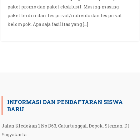
paket promo dan paket eksklusif. Masing-masing
paket terdiri dari les privat/individu dan les privat
kelompok. Apa saja fasilitas yang […]
INFORMASI DAN PENDAFTARAN SISWA
BARU
Jalan Kledokan 1 No D63, Caturtunggal, Depok, Sleman, DI
Yogyakarta