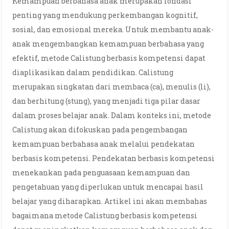
Kemampuan berbahasa anak merupakan fondasi
penting yang mendukung perkembangan kognitif,
sosial, dan emosional mereka. Untuk membantu anak-
anak mengembangkan kemampuan berbahasa yang
efektif, metode Calistung berbasis kompetensi dapat
diaplikasikan dalam pendidikan. Calistung
merupakan singkatan dari membaca (ca), menulis (li),
dan berhitung (stung), yang menjadi tiga pilar dasar
dalam proses belajar anak. Dalam konteks ini, metode
Calistung akan difokuskan pada pengembangan
kemampuan berbahasa anak melalui pendekatan
berbasis kompetensi. Pendekatan berbasis kompetensi
menekankan pada penguasaan kemampuan dan
pengetahuan yang diperlukan untuk mencapai hasil
belajar yang diharapkan. Artikel ini akan membahas
bagaimana metode Calistung berbasis kompetensi