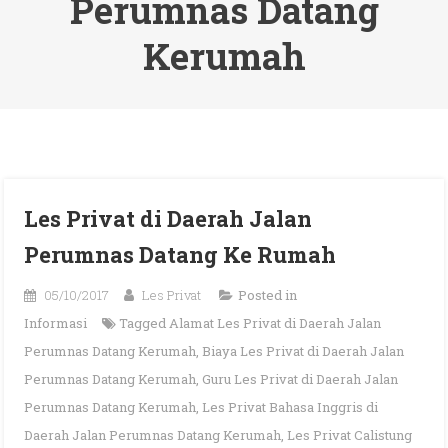
Perumnas Datang
Kerumah
Les Privat di Daerah Jalan
Perumnas Datang Ke Rumah
05/10/2017
Les Privat
Posted in
Informasi
Tagged
Alamat Les Privat di Daerah Jalan
Perumnas Datang Kerumah
,
Biaya Les Privat di Daerah Jalan
Perumnas Datang Kerumah
,
Guru Les Privat di Daerah Jalan
Perumnas Datang Kerumah
,
Les Privat Bahasa Inggris di
Daerah Jalan Perumnas Datang Kerumah
,
Les Privat Calistung