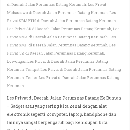
di Daerah Jalan Perumnas Datang Kerumah
,
Les Privat
Mahasiswa di Daerah Jalan Perumnas Datang Kerumah
,
Les
Privat SBMPTN di Daerah Jalan Perumnas Datang Kerumah
,
Les Privat SD di Daerah Jalan Perumnas Datang Kerumah
,
Les
Privat SMA di Daerah Jalan Perumnas Datang Kerumah
,
Les
Privat SMP di Daerah Jalan Perumnas Datang Kerumah
,
Les
Privat TK di Daerah Jalan Perumnas Datang Kerumah
,
Lowongan Les Privat di Daerah Jalan Perumnas Datang
Kerumah
,
Tempat Les Privat di Daerah Jalan Perumnas Datang
Kerumah
,
Tentor Les Privat di Daerah Jalan Perumnas Datang
Kerumah
Les Privat di Daerah Jalan Perumnas Datang Ke Rumah
– Gadget atau yang sering kita kenal dengan alat
elektronik seperti komputer, laptop, handphone dan
lainnya sangat berpengaruh bagi kehidupan kita.