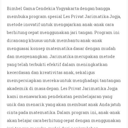
Bimbel Gama Cendekia Yogyakarta dengan bangga
membuka program spesial Les Privat Jarimatika Jogja,
metode inovatif untuk mengajarkan anak-anak cara
berhitung cepat menggunakan jari tangan. Program ini
dirancang khusus untuk membantu anak-anak
menguasai konsep matematika dasar dengan mudah
dan menyenangkan. Jarimatika merupakan metode
yang telah terbukti efektif dalam meningkatkan
kecerdasan dan kreativitas anak, sekaligus
mempersiapkan mereka untuk menghadapi tantangan
akademik di masa depan. Les Privat Jarimatika Jogja
kami menawarkan pendekatan pembelajaran yang
unik dan menarik yang akan membuat anak Anda jatuh
cinta pada matematika. Dalam program ini, anak-anak
akan belajar cara berhitung cepat dengan menggunakan