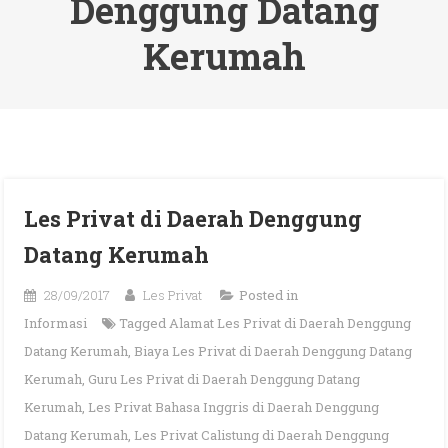
Denggung Datang
Kerumah
Les Privat di Daerah Denggung
Datang Kerumah
28/09/2017
Les Privat
Posted in
Informasi
Tagged
Alamat Les Privat di Daerah Denggung
Datang Kerumah
,
Biaya Les Privat di Daerah Denggung Datang
Kerumah
,
Guru Les Privat di Daerah Denggung Datang
Kerumah
,
Les Privat Bahasa Inggris di Daerah Denggung
Datang Kerumah
,
Les Privat Calistung di Daerah Denggung