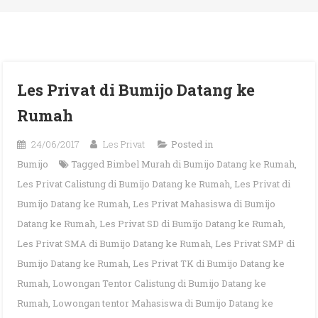
Les Privat di Bumijo Datang ke
Rumah
24/06/2017
Les Privat
Posted in
Bumijo
Tagged
Bimbel Murah di Bumijo Datang ke Rumah
,
Les Privat Calistung di Bumijo Datang ke Rumah
,
Les Privat di
Bumijo Datang ke Rumah
,
Les Privat Mahasiswa di Bumijo
Datang ke Rumah
,
Les Privat SD di Bumijo Datang ke Rumah
,
Les Privat SMA di Bumijo Datang ke Rumah
,
Les Privat SMP di
Bumijo Datang ke Rumah
,
Les Privat TK di Bumijo Datang ke
Rumah
,
Lowongan Tentor Calistung di Bumijo Datang ke
Rumah
,
Lowongan tentor Mahasiswa di Bumijo Datang ke