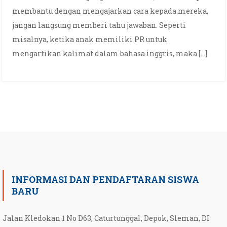
membantu dengan mengajarkan cara kepada mereka,
jangan langsung memberi tahu jawaban. Seperti
misalnya, ketika anak memiliki PR untuk
mengartikan kalimat dalam bahasa inggris, maka […]
INFORMASI DAN PENDAFTARAN SISWA
BARU
Jalan Kledokan 1 No D63, Caturtunggal, Depok, Sleman, DI