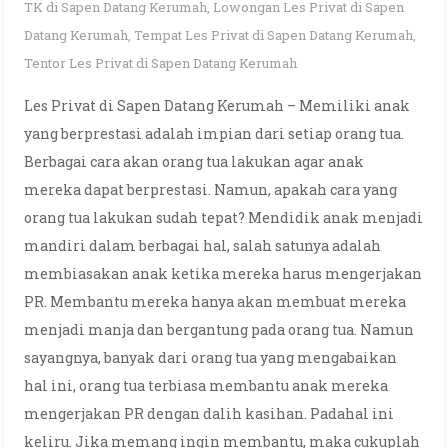
TK di Sapen Datang Kerumah
,
Lowongan Les Privat di Sapen
Datang Kerumah
,
Tempat Les Privat di Sapen Datang Kerumah
,
Tentor Les Privat di Sapen Datang Kerumah
Les Privat di Sapen Datang Kerumah – Memiliki anak
yang berprestasi adalah impian dari setiap orang tua.
Berbagai cara akan orang tua lakukan agar anak
mereka dapat berprestasi. Namun, apakah cara yang
orang tua lakukan sudah tepat? Mendidik anak menjadi
mandiri dalam berbagai hal, salah satunya adalah
membiasakan anak ketika mereka harus mengerjakan
PR. Membantu mereka hanya akan membuat mereka
menjadi manja dan bergantung pada orang tua. Namun
sayangnya, banyak dari orang tua yang mengabaikan
hal ini, orang tua terbiasa membantu anak mereka
mengerjakan PR dengan dalih kasihan. Padahal ini
keliru. Jika memang ingin membantu, maka cukuplah