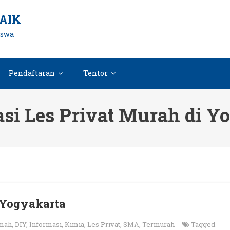
AIK
iswa
Pendaftaran
Tentor
si Les Privat Murah di Y
 Yogyakarta
umah
,
DIY
,
Informasi
,
Kimia
,
Les Privat
,
SMA
,
Termurah
Tagged