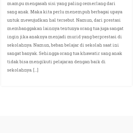
mampu mengasah sisi yang paling cemerlang dari
sang anak. Maka kita perlu menempuh berbagai upaya
untuk mewujudkan hal tersebut. Namun, dari prestasi
membanggakan lainnya tentunya orang tua juga sangat
ingin jika anaknya menjadi murid yang berprestasi di
sekolahnya. Namun, beban belajar di sekolah saat ini
sangat banyak. Sehingga orang tua khawatir sang anak
tidak bisa mengikuti pelajaran dengan baik di
sekolahnya. […]