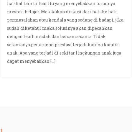
hal-hal lain di luar itu yang menyebabkan turunnya
prestasi belajar. Melakukan diskusi dari hati ke hati
permasalahan atau kendala yang sedang di hadapi, jika
sudah diketahui maka solusinya akan dipecahkan
dengan lebih mudah dan bersama-sama. Tidak
selamanya penurunan prestasi terjadi karena kondisi
anak. Apa yang terjadi di sekitar lingkungan anak juga
dapat menyebabkan […]