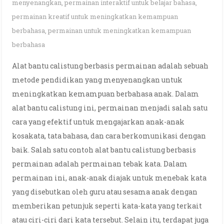
menyenangkan
,
permainan interaktif untuk belajar bahasa
,
permainan kreatif untuk meningkatkan kemampuan
berbahasa
,
permainan untuk meningkatkan kemampuan
berbahasa
Alat bantu calistung berbasis permainan adalah sebuah
metode pendidikan yang menyenangkan untuk
meningkatkan kemampuan berbahasa anak. Dalam
alat bantu calistung ini, permainan menjadi salah satu
cara yang efektif untuk mengajarkan anak-anak
kosakata, tata bahasa, dan cara berkomunikasi dengan
baik. Salah satu contoh alat bantu calistung berbasis
permainan adalah permainan tebak kata. Dalam
permainan ini, anak-anak diajak untuk menebak kata
yang disebutkan oleh guru atau sesama anak dengan
memberikan petunjuk seperti kata-kata yang terkait
atau ciri-ciri dari kata tersebut. Selain itu, terdapat juga