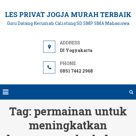
Skip
to
LES PRIVAT JOGJA MURAH TERBAIK
content
Guru Datang Kerumah Calistung SD SMP SMA Mahasiswa
DI Yogyakarta
0851 7442 2968
Tag:
permainan untuk
meningkatkan