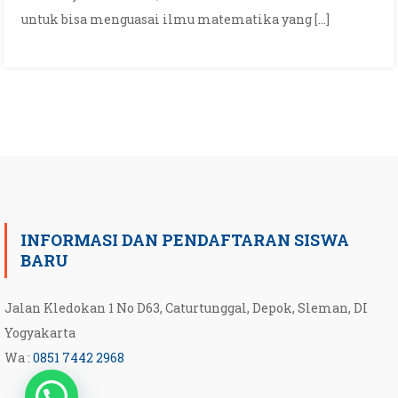
untuk bisa menguasai ilmu matematika yang […]
INFORMASI DAN PENDAFTARAN SISWA
BARU
Jalan Kledokan 1 No D63, Caturtunggal, Depok, Sleman, DI
Yogyakarta
Wa :
0851 7442 2968