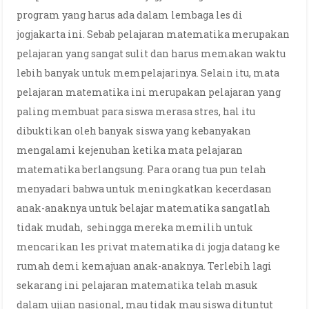
program yang harus ada dalam lembaga les di
jogjakarta ini. Sebab pelajaran matematika merupakan
pelajaran yang sangat sulit dan harus memakan waktu
lebih banyak untuk mempelajarinya. Selain itu, mata
pelajaran matematika ini merupakan pelajaran yang
paling membuat para siswa merasa stres, hal itu
dibuktikan oleh banyak siswa yang kebanyakan
mengalami kejenuhan ketika mata pelajaran
matematika berlangsung. Para orang tua pun telah
menyadari bahwa untuk meningkatkan kecerdasan
anak-anaknya untuk belajar matematika sangatlah
tidak mudah, sehingga mereka memilih untuk
mencarikan les privat matematika di jogja datang ke
rumah demi kemajuan anak-anaknya. Terlebih lagi
sekarang ini pelajaran matematika telah masuk
dalam ujian nasional, mau tidak mau siswa dituntut