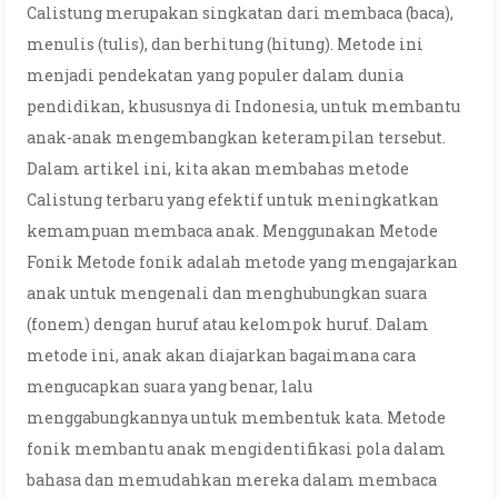
Calistung merupakan singkatan dari membaca (baca),
menulis (tulis), dan berhitung (hitung). Metode ini
menjadi pendekatan yang populer dalam dunia
pendidikan, khususnya di Indonesia, untuk membantu
anak-anak mengembangkan keterampilan tersebut.
Dalam artikel ini, kita akan membahas metode
Calistung terbaru yang efektif untuk meningkatkan
kemampuan membaca anak. Menggunakan Metode
Fonik Metode fonik adalah metode yang mengajarkan
anak untuk mengenali dan menghubungkan suara
(fonem) dengan huruf atau kelompok huruf. Dalam
metode ini, anak akan diajarkan bagaimana cara
mengucapkan suara yang benar, lalu
menggabungkannya untuk membentuk kata. Metode
fonik membantu anak mengidentifikasi pola dalam
bahasa dan memudahkan mereka dalam membaca