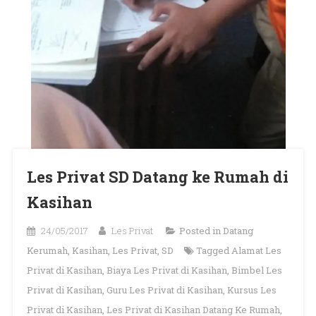
Les Privat SD Datang ke Rumah di
Kasihan
24/05/2017
Les Privat
Posted in
Datang
Kerumah
,
Kasihan
,
Les Privat
,
SD
Tagged
Alamat Les
Privat di Kasihan
,
Biaya Les Privat di Kasihan
,
Bimbel Les
Privat di Kasihan
,
Guru Les Privat di Kasihan
,
Kursus Les
Privat di Kasihan
,
Les Privat di Kasihan Datang Ke Rumah
,