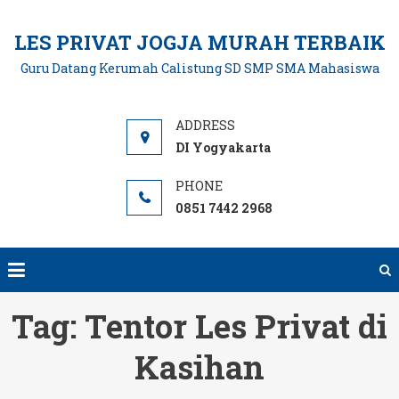
Skip
to
LES PRIVAT JOGJA MURAH TERBAIK
content
Guru Datang Kerumah Calistung SD SMP SMA Mahasiswa
DI Yogyakarta
0851 7442 2968
Tag:
Tentor Les Privat di
Kasihan