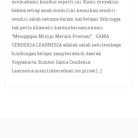
memahami kondisi seperti ini. Kami meyakini
bahwa setiap anak memiliki keunikan sendiri-
sendiri salah satunya dalam hal belajar. Sehingga
tak perlu khawatir karena bersama kami
“Menggapai Mimpi Meraih Prestasi”. GAMA
CENDEKIA LEARNESIA adalah salah satu lembaga
bimbingan belajar yang berada di daerah
Yogyakarta. Bimbel Gama Cendekia
Learnesia menitikberatkan les privat […]