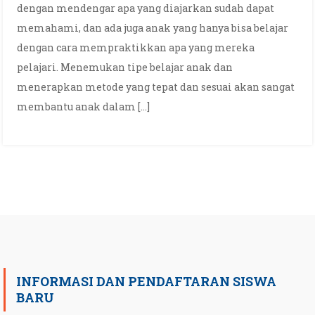
dengan mendengar apa yang diajarkan sudah dapat
memahami, dan ada juga anak yang hanya bisa belajar
dengan cara mempraktikkan apa yang mereka
pelajari. Menemukan tipe belajar anak dan
menerapkan metode yang tepat dan sesuai akan sangat
membantu anak dalam […]
INFORMASI DAN PENDAFTARAN SISWA
BARU