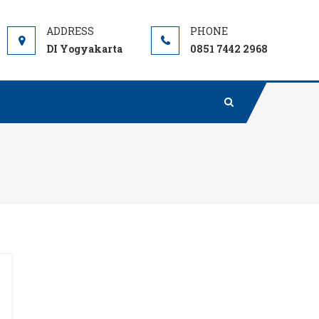
DI Yogyakarta
0851 7442 2968