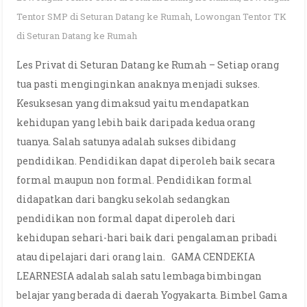
Tentor SMP di Seturan Datang ke Rumah
,
Lowongan Tentor TK
di Seturan Datang ke Rumah
Les Privat di Seturan Datang ke Rumah – Setiap orang
tua pasti menginginkan anaknya menjadi sukses.
Kesuksesan yang dimaksud yaitu mendapatkan
kehidupan yang lebih baik daripada kedua orang
tuanya. Salah satunya adalah sukses dibidang
pendidikan. Pendidikan dapat diperoleh baik secara
formal maupun non formal. Pendidikan formal
didapatkan dari bangku sekolah sedangkan
pendidikan non formal dapat diperoleh dari
kehidupan sehari-hari baik dari pengalaman pribadi
atau dipelajari dari orang lain. GAMA CENDEKIA
LEARNESIA adalah salah satu lembaga bimbingan
belajar yang berada di daerah Yogyakarta. Bimbel Gama