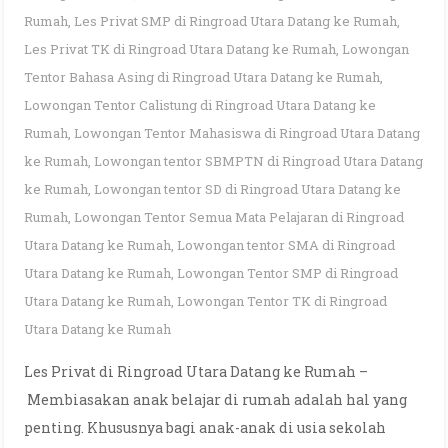
Rumah
,
Les Privat SMP di Ringroad Utara Datang ke Rumah
,
Les Privat TK di Ringroad Utara Datang ke Rumah
,
Lowongan
Tentor Bahasa Asing di Ringroad Utara Datang ke Rumah
,
Lowongan Tentor Calistung di Ringroad Utara Datang ke
Rumah
,
Lowongan Tentor Mahasiswa di Ringroad Utara Datang
ke Rumah
,
Lowongan tentor SBMPTN di Ringroad Utara Datang
ke Rumah
,
Lowongan tentor SD di Ringroad Utara Datang ke
Rumah
,
Lowongan Tentor Semua Mata Pelajaran di Ringroad
Utara Datang ke Rumah
,
Lowongan tentor SMA di Ringroad
Utara Datang ke Rumah
,
Lowongan Tentor SMP di Ringroad
Utara Datang ke Rumah
,
Lowongan Tentor TK di Ringroad
Utara Datang ke Rumah
Les Privat di Ringroad Utara Datang ke Rumah –
Membiasakan anak belajar di rumah adalah hal yang
penting. Khususnya bagi anak-anak di usia sekolah