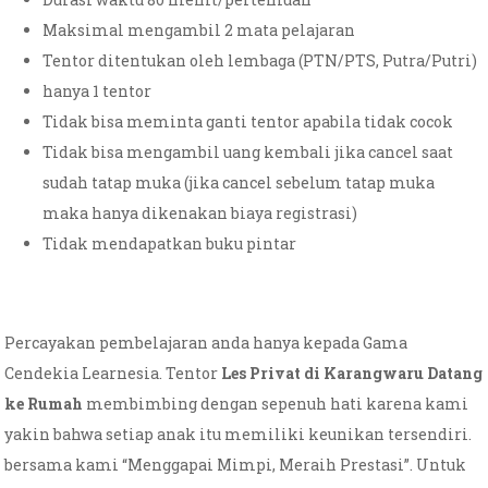
Maksimal mengambil 2 mata pelajaran
Tentor ditentukan oleh lembaga (PTN/PTS, Putra/Putri)
hanya 1 tentor
Tidak bisa meminta ganti tentor apabila tidak cocok
Tidak bisa mengambil uang kembali jika cancel saat
sudah tatap muka (jika cancel sebelum tatap muka
maka hanya dikenakan biaya registrasi)
Tidak mendapatkan buku pintar
Percayakan pembelajaran anda hanya kepada Gama
Cendekia Learnesia. Tentor
Les Privat di Karangwaru Datang
ke Rumah
membimbing dengan sepenuh hati karena kami
yakin bahwa setiap anak itu memiliki keunikan tersendiri.
bersama kami “Menggapai Mimpi, Meraih Prestasi”. Untuk