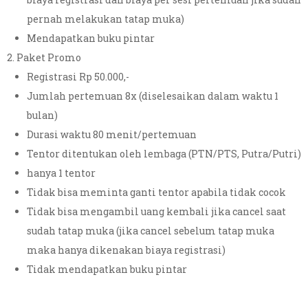
pernah melakukan tatap muka)
Mendapatkan buku pintar
Paket Promo
Registrasi Rp 50.000,-
Jumlah pertemuan 8x (diselesaikan dalam waktu 1
bulan)
Durasi waktu 80 menit/pertemuan
Tentor ditentukan oleh lembaga (PTN/PTS, Putra/Putri)
hanya 1 tentor
Tidak bisa meminta ganti tentor apabila tidak cocok
Tidak bisa mengambil uang kembali jika cancel saat
sudah tatap muka (jika cancel sebelum tatap muka
maka hanya dikenakan biaya registrasi)
Tidak mendapatkan buku pintar