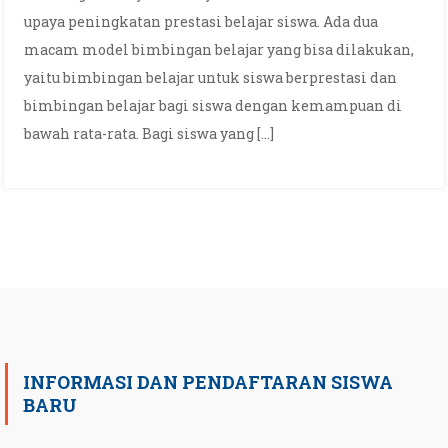
upaya peningkatan prestasi belajar siswa. Ada dua
macam model bimbingan belajar yang bisa dilakukan,
yaitu bimbingan belajar untuk siswa berprestasi dan
bimbingan belajar bagi siswa dengan kemampuan di
bawah rata-rata. Bagi siswa yang […]
INFORMASI DAN PENDAFTARAN SISWA
BARU