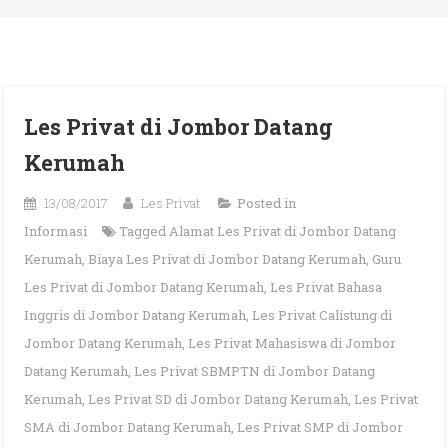
Les Privat di Jombor Datang
Kerumah
13/08/2017
Les Privat
Posted in
Informasi
Tagged
Alamat Les Privat di Jombor Datang
Kerumah
,
Biaya Les Privat di Jombor Datang Kerumah
,
Guru
Les Privat di Jombor Datang Kerumah
,
Les Privat Bahasa
Inggris di Jombor Datang Kerumah
,
Les Privat Calistung di
Jombor Datang Kerumah
,
Les Privat Mahasiswa di Jombor
Datang Kerumah
,
Les Privat SBMPTN di Jombor Datang
Kerumah
,
Les Privat SD di Jombor Datang Kerumah
,
Les Privat
SMA di Jombor Datang Kerumah
,
Les Privat SMP di Jombor