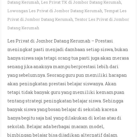
Datang Kerumah
,
Les Privat TK di Jombor Datang Kerumah
,
Lowongan Les Privat di Jombor Datang Kerumah
,
Tempat Les
Privat di Jombor Datang Kerumah
,
Tentor Les Privat di Jombor
Datang Kerumah
Les Privat di Jombor Datang Kerumah – Prestasi
meningkat pasti menjadi dambaan setiap siswa, bukan
hanya siswa saja tetapi orang tua pasti juga akan merasa
senang jika anaknya mampu berprestasi lebih dari
yang sebelumnya. Seorang guru pun memiliki harapan
akan peningkatan prestasi belajar siswanya. Akan
tetapi tidak banyak guru yang memiliki kemampuan
tentang strategi peningkatan belajar siswa. Sehingga
banyak siswa yang bosan belajar di sekolah karena
hanya begitu saja hal yang dilakukan di kelas atau di
sekolah. Belajar ada berbagai macam model,
bimbingan belajar bisa dijadikan alternatif dalam