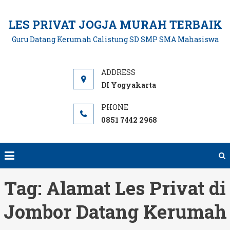
Skip
to
LES PRIVAT JOGJA MURAH TERBAIK
content
Guru Datang Kerumah Calistung SD SMP SMA Mahasiswa
DI Yogyakarta
0851 7442 2968
Tag:
Alamat Les Privat di
Jombor Datang Kerumah