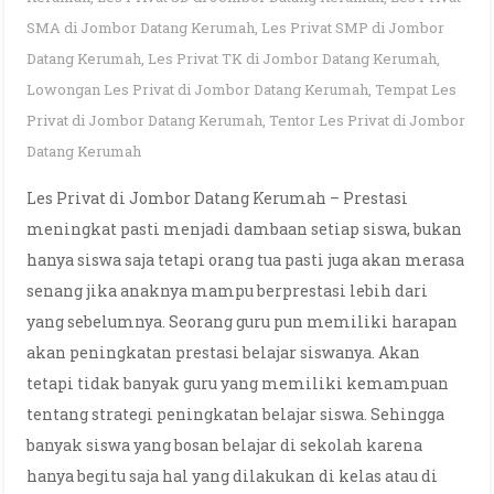
SMA di Jombor Datang Kerumah
,
Les Privat SMP di Jombor
Datang Kerumah
,
Les Privat TK di Jombor Datang Kerumah
,
Lowongan Les Privat di Jombor Datang Kerumah
,
Tempat Les
Privat di Jombor Datang Kerumah
,
Tentor Les Privat di Jombor
Datang Kerumah
Les Privat di Jombor Datang Kerumah – Prestasi
meningkat pasti menjadi dambaan setiap siswa, bukan
hanya siswa saja tetapi orang tua pasti juga akan merasa
senang jika anaknya mampu berprestasi lebih dari
yang sebelumnya. Seorang guru pun memiliki harapan
akan peningkatan prestasi belajar siswanya. Akan
tetapi tidak banyak guru yang memiliki kemampuan
tentang strategi peningkatan belajar siswa. Sehingga
banyak siswa yang bosan belajar di sekolah karena
hanya begitu saja hal yang dilakukan di kelas atau di