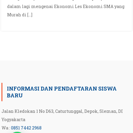
dalam lagi mengenai Ekonomi Les Ekonomi SMA yang
Murah di […]
INFORMASI DAN PENDAFTARAN SISWA
BARU
Jalan Kledokan 1 No D63, Caturtunggal, Depok, Sleman, DI
Yogyakarta
Wa :
0851 7442 2968