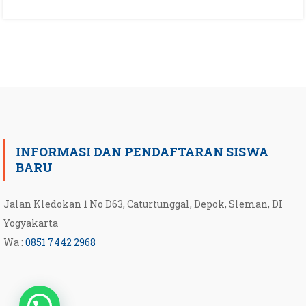
INFORMASI DAN PENDAFTARAN SISWA
BARU
Jalan Kledokan 1 No D63, Caturtunggal, Depok, Sleman, DI
Yogyakarta
Wa :
0851 7442 2968