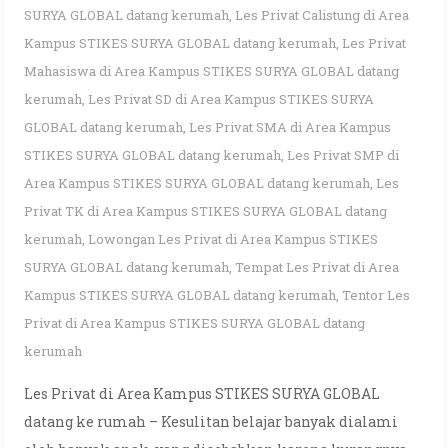
SURYA GLOBAL datang kerumah
,
Les Privat Calistung di Area
Kampus STIKES SURYA GLOBAL datang kerumah
,
Les Privat
Mahasiswa di Area Kampus STIKES SURYA GLOBAL datang
kerumah
,
Les Privat SD di Area Kampus STIKES SURYA
GLOBAL datang kerumah
,
Les Privat SMA di Area Kampus
STIKES SURYA GLOBAL datang kerumah
,
Les Privat SMP di
Area Kampus STIKES SURYA GLOBAL datang kerumah
,
Les
Privat TK di Area Kampus STIKES SURYA GLOBAL datang
kerumah
,
Lowongan Les Privat di Area Kampus STIKES
SURYA GLOBAL datang kerumah
,
Tempat Les Privat di Area
Kampus STIKES SURYA GLOBAL datang kerumah
,
Tentor Les
Privat di Area Kampus STIKES SURYA GLOBAL datang
kerumah
Les Privat di Area Kampus STIKES SURYA GLOBAL
datang ke rumah – Kesulitan belajar banyak dialami