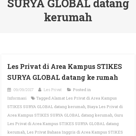
SURYA GLOBAL datang
kerumah
Les Privat di Area Kampus STIKES
SURYA GLOBAL datang ke rumah
09/09/2017
Les Privat
Posted in
Informasi
Tagged
Alamat Les Privat di Area Kampus
STIKES SURYA GLOBAL datang kerumah
,
Biaya Les Privat di
Area Kampus STIKES SURYA GLOBAL datang kerumah
,
Guru
Les Privat di Area Kampus STIKES SURYA GLOBAL datang
kerumah
,
Les Privat Bahasa Inggris di Area Kampus STIKES