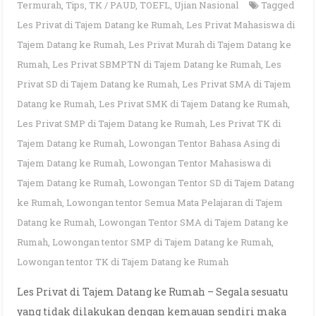
Termurah
,
Tips
,
TK / PAUD
,
TOEFL
,
Ujian Nasional
Tagged
Les Privat di Tajem Datang ke Rumah
,
Les Privat Mahasiswa di
Tajem Datang ke Rumah
,
Les Privat Murah di Tajem Datang ke
Rumah
,
Les Privat SBMPTN di Tajem Datang ke Rumah
,
Les
Privat SD di Tajem Datang ke Rumah
,
Les Privat SMA di Tajem
Datang ke Rumah
,
Les Privat SMK di Tajem Datang ke Rumah
,
Les Privat SMP di Tajem Datang ke Rumah
,
Les Privat TK di
Tajem Datang ke Rumah
,
Lowongan Tentor Bahasa Asing di
Tajem Datang ke Rumah
,
Lowongan Tentor Mahasiswa di
Tajem Datang ke Rumah
,
Lowongan Tentor SD di Tajem Datang
ke Rumah
,
Lowongan tentor Semua Mata Pelajaran di Tajem
Datang ke Rumah
,
Lowongan Tentor SMA di Tajem Datang ke
Rumah
,
Lowongan tentor SMP di Tajem Datang ke Rumah
,
Lowongan tentor TK di Tajem Datang ke Rumah
Les Privat di Tajem Datang ke Rumah – Segala sesuatu
yang tidak dilakukan dengan kemauan sendiri maka