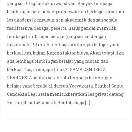
yang sulit lagi untuk diwujudkan. Banyak lembaga
bimbingan belajar yang menawarkan berbagai program
les akademik maupun non akademik dengan segala
fasilitasnya. Sebagai peserta, harus pandai memilih
lembaga bimbingan belajar yang sesuai dengan
kebutuhan. Pilihlah lembaga bimbingan belajar yang
berkualitas, bukan karena faktor biaya. Akan tetapi jika
ada lembaga bimbingan belajar yang murah dan
berkualitas, mengapa tidak? GAMA CENDEKIA
LEARNESIA adalah salah satu lembaga bimbingan
belajar yang berada di daerah Yogyakarta. Bimbel Gama
Cendekia Learnesia menitikberatkan les privat datang
ke rumah untuk daerah Bantul, Jogja […]