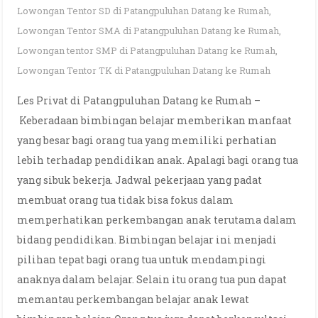
Lowongan Tentor SD di Patangpuluhan Datang ke Rumah
,
Lowongan Tentor SMA di Patangpuluhan Datang ke Rumah
,
Lowongan tentor SMP di Patangpuluhan Datang ke Rumah
,
Lowongan Tentor TK di Patangpuluhan Datang ke Rumah
Les Privat di Patangpuluhan Datang ke Rumah –
Keberadaan bimbingan belajar memberikan manfaat
yang besar bagi orang tua yang memiliki perhatian
lebih terhadap pendidikan anak. Apalagi bagi orang tua
yang sibuk bekerja. Jadwal pekerjaan yang padat
membuat orang tua tidak bisa fokus dalam
memperhatikan perkembangan anak terutama dalam
bidang pendidikan. Bimbingan belajar ini menjadi
pilihan tepat bagi orang tua untuk mendampingi
anaknya dalam belajar. Selain itu orang tua pun dapat
memantau perkembangan belajar anak lewat