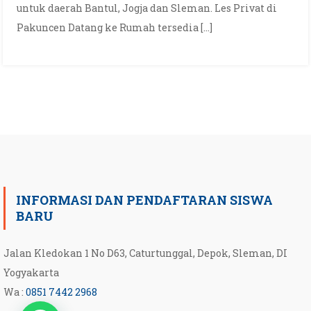
untuk daerah Bantul, Jogja dan Sleman. Les Privat di
Pakuncen Datang ke Rumah tersedia […]
INFORMASI DAN PENDAFTARAN SISWA
BARU
Jalan Kledokan 1 No D63, Caturtunggal, Depok, Sleman, DI
Yogyakarta
Wa :
0851 7442 2968