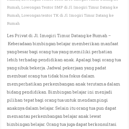
Rumah
,
Lowongan Tentor SMP di Jl. Imogiri Timur Datang ke
Rumah
,
Lowongan tentor TK di Jl. Imogiri Timur Datang ke
Rumah
Les Privat di Jl. Imogiri Timur Datang ke Rumah –
Keberadaan bimbingan belajar memberikan manfaat
yang besar bagi orang tua yang memiliki perhatian
lebih terhadap pendidikan anak. Apalagi bagi orang tua
yang sibuk bekerja. Jadwal pekerjaan yang padat
membuat orang tua tidak bisa fokus dalam
memperhatikan perkembangan anak terutama dalam
bidang pendidikan. Bimbingan belajar ini menjadi
pilihan tepat bagi orang tua untuk mendampingi
anaknya dalam belajar. Selain itu orang tua pun dapat
memantau perkembangan belajar anak lewat
bimbingan belajar. Orang tua juga dapat berkonsultasi