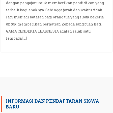
dengan pengajar untuk memberikan pendidikan yang
terbaik bagi anaknya. Sehingga jarak dan waktu tidak
lagi menjadi batasan bagi orang tua yang sibuk bekerja
untuk memberikan perhatian kepada sang buah hati.
GAMA CENDEKIA LEARNESIA adalah salah satu
lembaga […]
INFORMASI DAN PENDAFTARAN SISWA
BARU