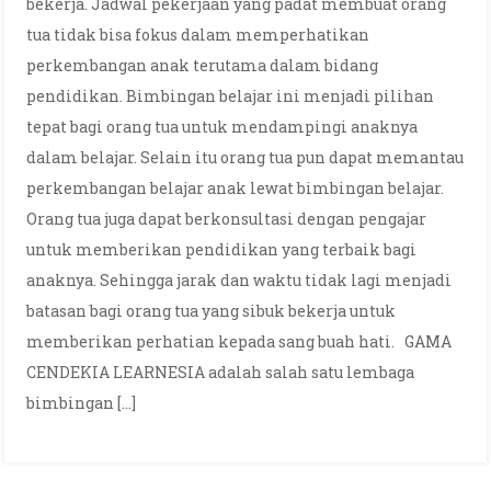
bekerja. Jadwal pekerjaan yang padat membuat orang
tua tidak bisa fokus dalam memperhatikan
perkembangan anak terutama dalam bidang
pendidikan. Bimbingan belajar ini menjadi pilihan
tepat bagi orang tua untuk mendampingi anaknya
dalam belajar. Selain itu orang tua pun dapat memantau
perkembangan belajar anak lewat bimbingan belajar.
Orang tua juga dapat berkonsultasi dengan pengajar
untuk memberikan pendidikan yang terbaik bagi
anaknya. Sehingga jarak dan waktu tidak lagi menjadi
batasan bagi orang tua yang sibuk bekerja untuk
memberikan perhatian kepada sang buah hati. GAMA
CENDEKIA LEARNESIA adalah salah satu lembaga
bimbingan […]