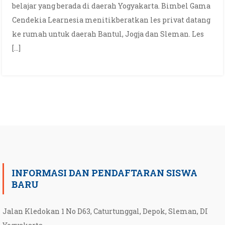
belajar yang berada di daerah Yogyakarta. Bimbel Gama
Cendekia Learnesia menitikberatkan les privat datang
ke rumah untuk daerah Bantul, Jogja dan Sleman. Les
[…]
INFORMASI DAN PENDAFTARAN SISWA
BARU
Jalan Kledokan 1 No D63, Caturtunggal, Depok, Sleman, DI